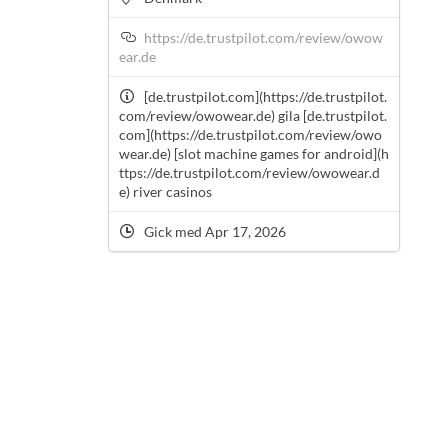
https://de.trustpilot.com/review/owow
ear.de
[de.trustpilot.com](https://de.trustpilot.
com/review/owowear.de) gila [de.trustpilot.
com](https://de.trustpilot.com/review/owo
wear.de) [slot machine games for android](h
ttps://de.trustpilot.com/review/owowear.d
e) river casinos
Gick med Apr 17, 2026