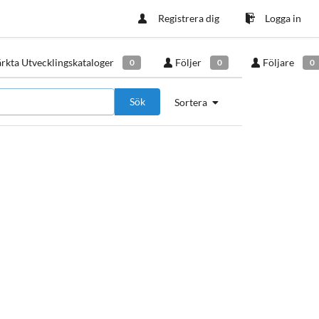
Registrera dig
Logga in
rkta Utvecklingskataloger
Följer
Följare
0
0
0
Sök
Sortera