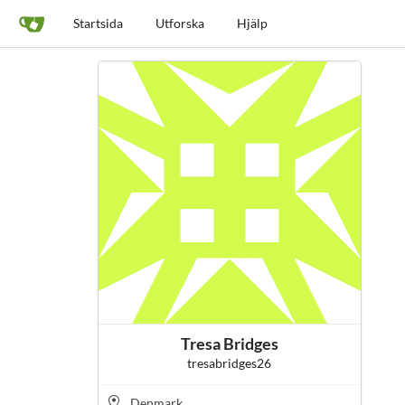
Startsida
Utforska
Hjälp
Tresa Bridges
tresabridges26
Denmark