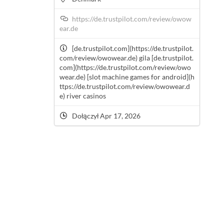
https://de.trustpilot.com/review/owow
ear.de
[de.trustpilot.com](https://de.trustpilot.
com/review/owowear.de) gila [de.trustpilot.
com](https://de.trustpilot.com/review/owo
wear.de) [slot machine games for android](h
ttps://de.trustpilot.com/review/owowear.d
e) river casinos
Dołączył Apr 17, 2026