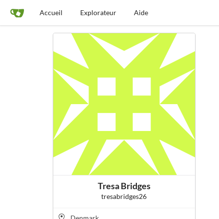
Accueil
Explorateur
Aide
Tresa Bridges
tresabridges26
Denmark