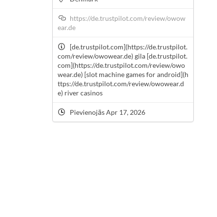
https://de.trustpilot.com/review/owow
ear.de
[de.trustpilot.com](https://de.trustpilot.
com/review/owowear.de) gila [de.trustpilot.
com](https://de.trustpilot.com/review/owo
wear.de) [slot machine games for android](h
ttps://de.trustpilot.com/review/owowear.d
e) river casinos
Pievienojās Apr 17, 2026