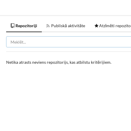
Repozitoriji
Publiskā aktivitāte
Atzīmēti repozitor
Netika atrasts neviens repozitorijs, kas atbilstu kritērijiem.