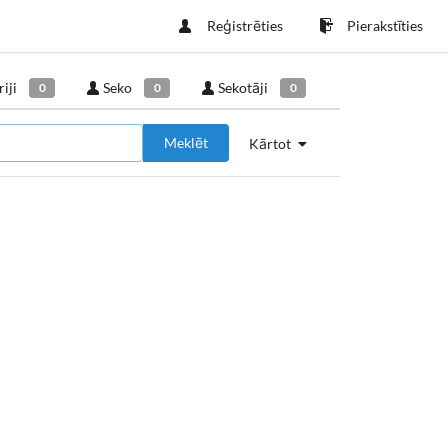
Reģistrēties
Pierakstīties
iji
Seko
Sekotāji
0
0
0
Meklēt
Kārtot