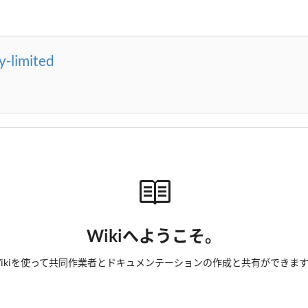
-limited
Wikiへようこそ。
ikiを使って共同作業者とドキュメンテーションの作成と共有ができま