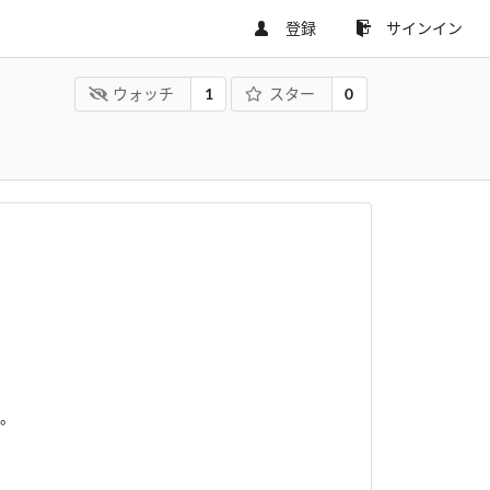
登録
サインイン
ウォッチ
1
スター
0
す。