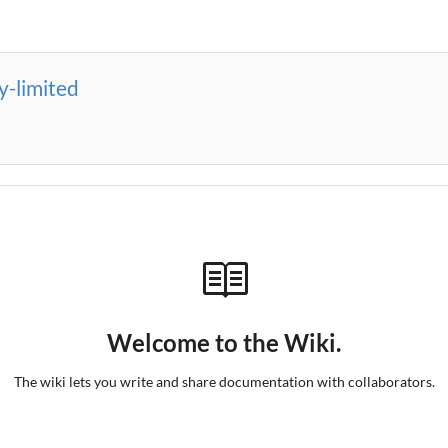
-limited
Welcome to the Wiki.
The wiki lets you write and share documentation with collaborators.