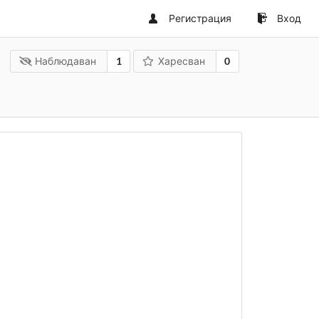
Регистрация
Вход
Наблюдаван
1
Харесван
0