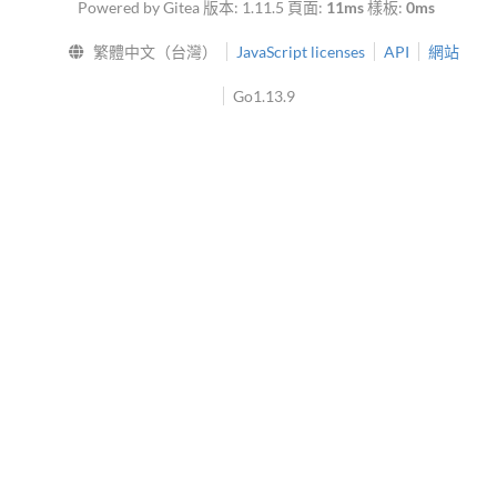
Powered by Gitea 版本: 1.11.5 頁面:
11ms
樣板:
0ms
繁體中文（台灣）
JavaScript licenses
API
網站
Go1.13.9