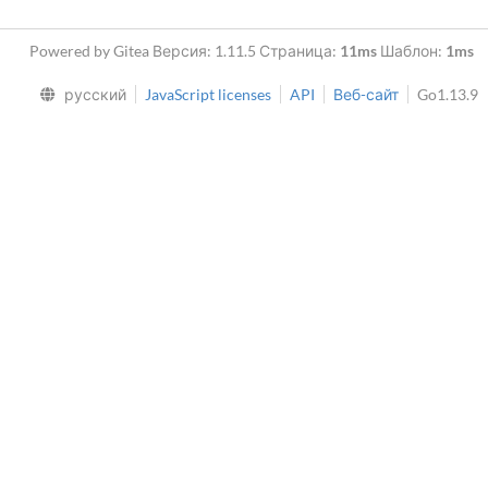
Powered by Gitea Версия: 1.11.5 Страница:
11ms
Шаблон:
1ms
русский
JavaScript licenses
API
Веб-сайт
Go1.13.9