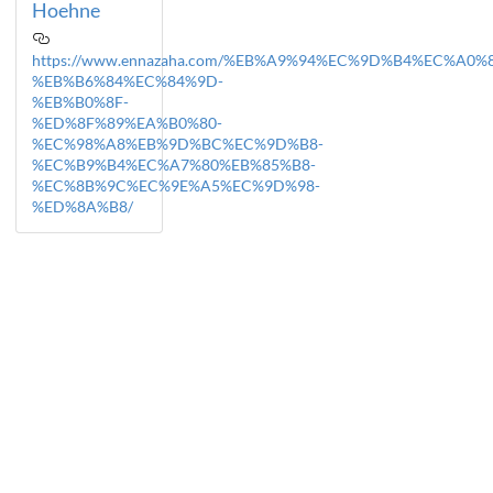
Hoehne
https://www.ennazaha.com/%EB%A9%94%EC%9D%B4%EC%A
%EB%B6%84%EC%84%9D-
%EB%B0%8F-
%ED%8F%89%EA%B0%80-
%EC%98%A8%EB%9D%BC%EC%9D%B8-
%EC%B9%B4%EC%A7%80%EB%85%B8-
%EC%8B%9C%EC%9E%A5%EC%9D%98-
%ED%8A%B8/