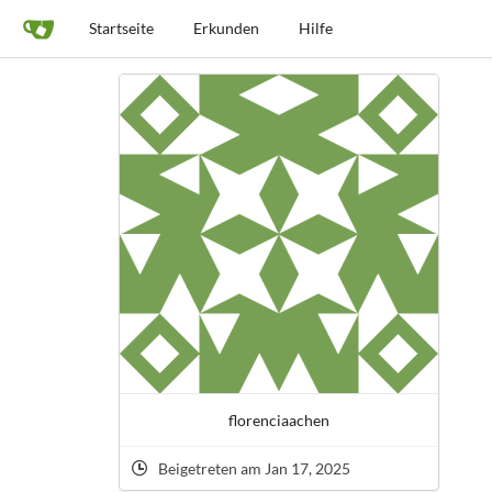
Startseite
Erkunden
Hilfe
florenciaachen
Beigetreten am Jan 17, 2025