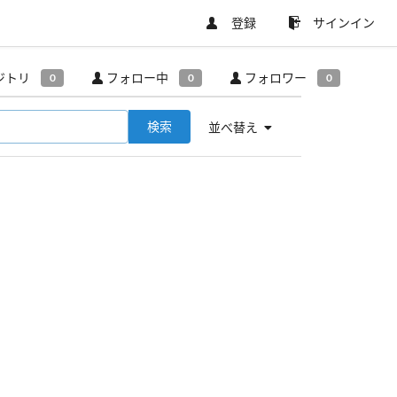
登録
サインイン
ジトリ
フォロー中
フォロワー
0
0
0
検索
並べ替え