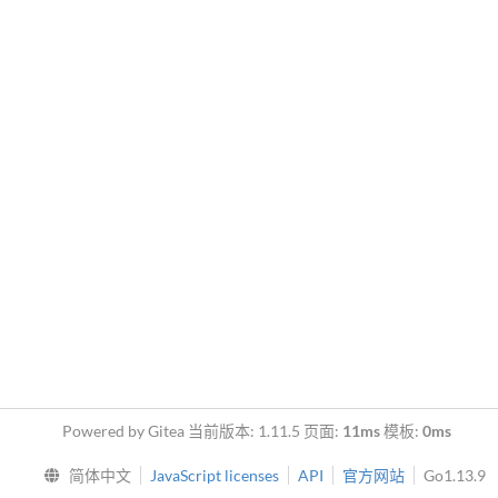
Powered by Gitea 当前版本: 1.11.5 页面:
11ms
模板:
0ms
简体中文
JavaScript licenses
API
官方网站
Go1.13.9