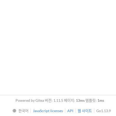
Powered by Gitea 버전: 1.11.5 페이지:
13ms
템플릿:
1ms
한국어
JavaScript licenses
API
웹 사이트
Go1.13.9