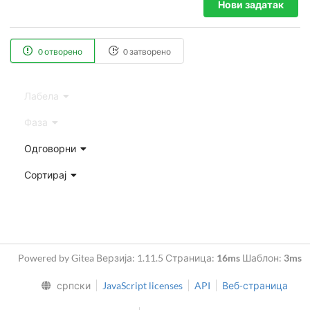
Нови задатак
0 отворено
0 затворено
Лабела
Фаза
Одговорни
Сортирај
Powered by Gitea Верзија: 1.11.5 Страница:
16ms
Шаблон:
3ms
српски
JavaScript licenses
API
Веб-страница