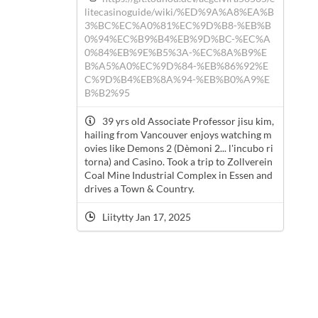
litecasinoguide/wiki/%ED%9A%A8%EA%B
3%BC%EC%A0%81%EC%9D%B8-%EB%B
0%94%EC%B9%B4%EB%9D%BC-%EC%A
0%84%EB%9E%B5%3A-%EC%8A%B9%E
B%A5%A0%EC%9D%84-%EB%86%92%E
C%9D%B4%EB%8A%94-%EB%B0%A9%E
B%B2%95
39 yrs old Associate Professor jisu kim,
hailing from Vancouver enjoys watching m
ovies like Demons 2 (Dèmoni 2... l'incubo ri
torna) and Casino. Took a trip to Zollverein
Coal Mine Industrial Complex in Essen and
drives a Town & Country.
Liitytty Jan 17, 2025