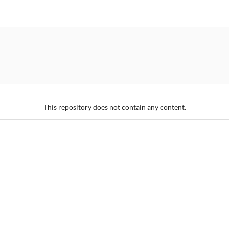
This repository does not contain any content.