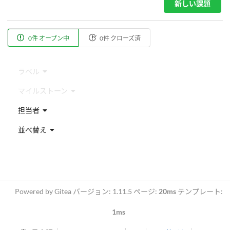
新しい課題
0件 オープン中
0件 クローズ済
ラベル
マイルストーン
担当者
並べ替え
Powered by Gitea バージョン: 1.11.5 ページ:
20ms
テンプレート:
1ms