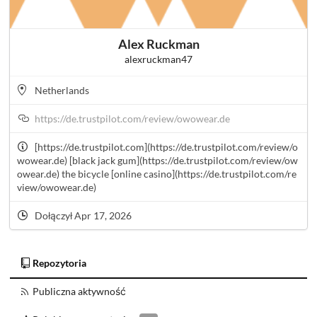
Alex Ruckman
alexruckman47
Netherlands
https://de.trustpilot.com/review/owowear.de
[https://de.trustpilot.com](https://de.trustpilot.com/review/o
wowear.de) [black jack gum](https://de.trustpilot.com/review/ow
owear.de) the bicycle [online casino](https://de.trustpilot.com/re
view/owowear.de)
Dołączył Apr 17, 2026
Repozytoria
Publiczna aktywność