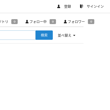
登録
サインイン
ジトリ
フォロー中
フォロワー
0
0
0
検索
並べ替え