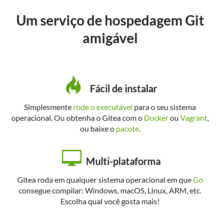
Um serviço de hospedagem Git
amigável
Fácil de instalar
Simplesmente
rode o executável
para o seu sistema
operacional. Ou obtenha o Gitea com o
Docker
ou
Vagrant
,
ou baixe o
pacote
.
Multi-plataforma
Gitea roda em qualquer sistema operacional em que
Go
consegue compilar: Windows, macOS, Linux, ARM, etc.
Escolha qual você gosta mais!