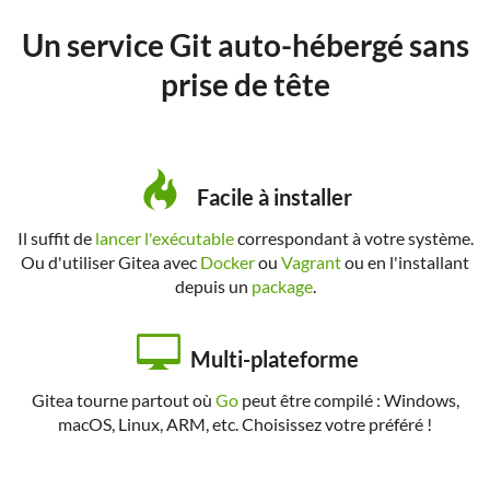
Un service Git auto-hébergé sans
prise de tête
Facile à installer
Il suffit de
lancer l'exécutable
correspondant à votre système.
Ou d'utiliser Gitea avec
Docker
ou
Vagrant
ou en l'installant
depuis un
package
.
Multi-plateforme
Gitea tourne partout où
Go
peut être compilé : Windows,
macOS, Linux, ARM, etc. Choisissez votre préféré !