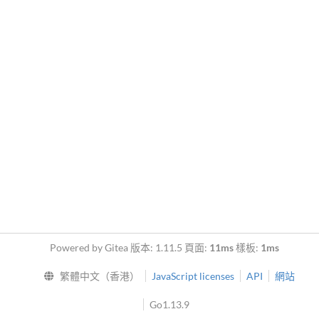
Powered by Gitea 版本: 1.11.5 頁面:
11ms
樣板:
1ms
繁體中文（香港）
JavaScript licenses
API
網站
Go1.13.9