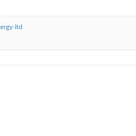
ergy-ltd