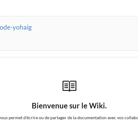
ode-yohaig
Bienvenue sur le Wiki.
vous permet d'écrire ou de partager de la documentation avec vos collab