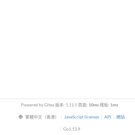
Powered by Gitea 版本: 1.11.5 頁面:
10ms
樣板:
1ms
繁體中文（香港）
JavaScript licenses
API
網站
Go1.13.9