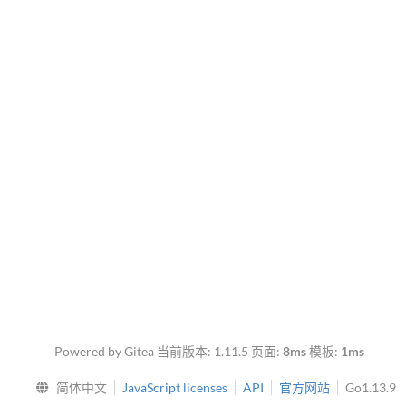
Powered by Gitea 当前版本: 1.11.5 页面:
8ms
模板:
1ms
简体中文
JavaScript licenses
API
官方网站
Go1.13.9