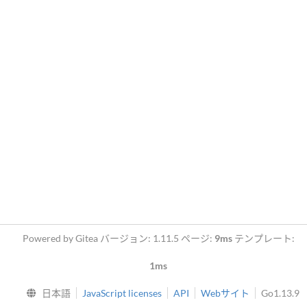
Powered by Gitea バージョン: 1.11.5 ページ:
9ms
テンプレート:
1ms
日本語
JavaScript licenses
API
Webサイト
Go1.13.9