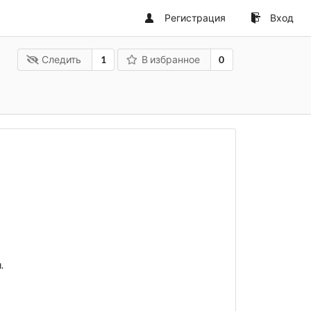
Регистрация
Вход
Следить
1
В избранное
0
.