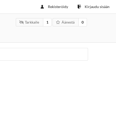
Rekisteröidy
Kirjaudu sisään
Tarkkaile
1
Äänestä
0