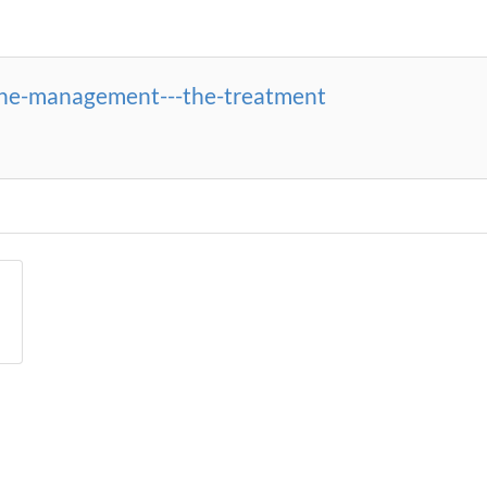
the-management---the-treatment