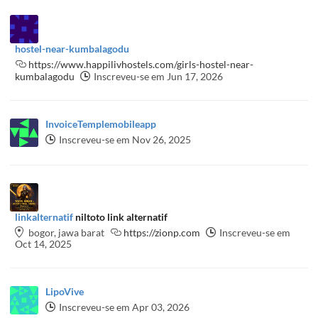
hostel-near-kumbalagodu
https://www.happilivhostels.com/girls-hostel-near-
kumbalagodu
Inscreveu-se em Jun 17, 2026
InvoiceTemplemobileapp
Inscreveu-se em Nov 26, 2025
linkalternatif
niltoto link alternatif
bogor, jawa barat
https://zionp.com
Inscreveu-se em
Oct 14, 2025
LipoVive
Inscreveu-se em Apr 03, 2026