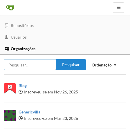
Repositórios
Usuários
Organizações
Pesquisar
Ordenação
Blog
Inscreveu-se em Nov 26, 2025
Genericvilla
Inscreveu-se em Mar 23, 2026