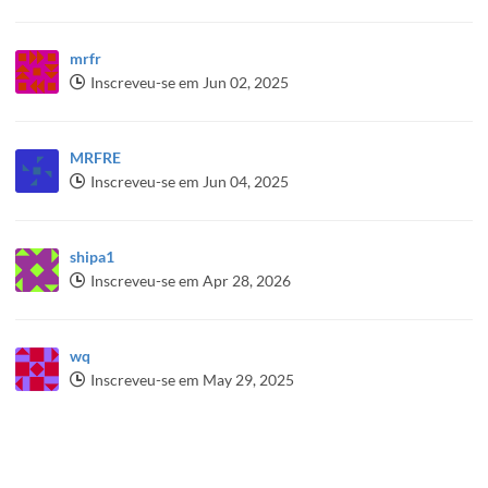
mrfr
Inscreveu-se em Jun 02, 2025
MRFRE
Inscreveu-se em Jun 04, 2025
shipa1
Inscreveu-se em Apr 28, 2026
wq
Inscreveu-se em May 29, 2025