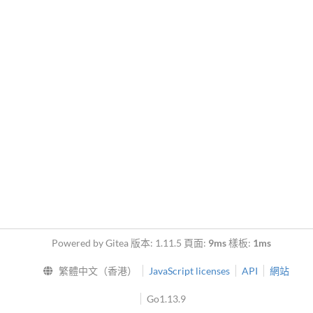
Powered by Gitea 版本: 1.11.5 頁面:
9ms
樣板:
1ms
繁體中文（香港）
JavaScript licenses
API
網站
Go1.13.9